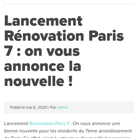
Lancement
Rénovation Paris
7 : on vous
annonce la
nouvelle !
Publié le
mai 6, 2020
|
Par
admin
Lancement
Rénovation Paris 7
: On vous annonce une
bonne nouvelle pour les résidents du 7ème arrondissement