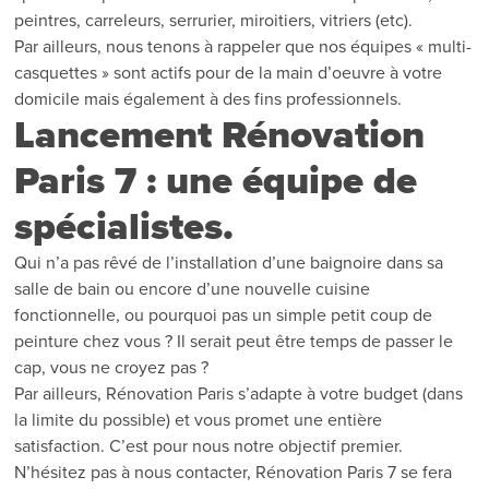
peintres, carreleurs, serrurier, miroitiers, vitriers (etc).
Par ailleurs, nous tenons à rappeler que nos équipes « multi-
casquettes » sont actifs pour de la main d’oeuvre à votre
domicile mais également à des fins professionnels.
Lancement Rénovation
Paris 7 : une équipe de
spécialistes.
Qui n’a pas rêvé de l’installation d’une baignoire dans sa
salle de bain ou encore d’une nouvelle cuisine
fonctionnelle, ou pourquoi pas un simple petit coup de
peinture chez vous ? Il serait peut être temps de passer le
cap, vous ne croyez pas ?
Par ailleurs, Rénovation Paris s’adapte à votre budget (dans
la limite du possible) et vous promet une entière
satisfaction. C’est pour nous notre objectif premier.
N’hésitez pas à nous contacter, Rénovation Paris 7 se fera