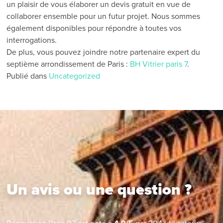
un plaisir de vous élaborer un devis gratuit en vue de
collaborer ensemble pour un futur projet. Nous sommes
également disponibles pour répondre à toutes vos
interrogations.
De plus, vous pouvez joindre notre partenaire expert du
septième arrondissement de Paris :
BH Vitrier paris 7
.
Publié dans
Uncategorized
Un avis ou une question ?