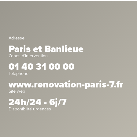
Adresse
Paris et Banlieue
Zones d’intervention
01 40 31 00 00
Téléphone
www.renovation-paris-7.fr
Site web
24h/24 - 6j/7
Disponibilité urgences