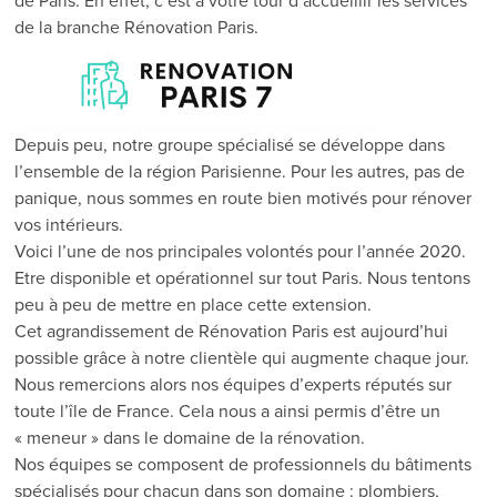
de Paris. En effet, c’est à votre tour d’accueillir les services
de la branche Rénovation Paris.
Depuis peu, notre groupe spécialisé se développe dans
l’ensemble de la région Parisienne. Pour les autres, pas de
panique, nous sommes en route bien motivés pour rénover
vos intérieurs.
Voici l’une de nos principales volontés pour l’année 2020.
Etre disponible et opérationnel sur tout Paris. Nous tentons
peu à peu de mettre en place cette extension.
Cet agrandissement de Rénovation Paris est aujourd’hui
possible grâce à notre clientèle qui augmente chaque jour.
Nous remercions alors nos équipes d’experts réputés sur
toute l’île de France. Cela nous a ainsi permis d’être un
« meneur » dans le domaine de la rénovation.
Nos équipes se composent de professionnels du bâtiments
spécialisés pour chacun dans son domaine : plombiers,