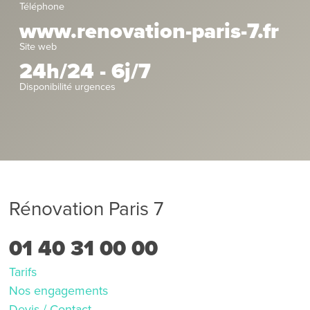
Téléphone
www.renovation-paris-7.fr
Site web
24h/24 - 6j/7
Disponibilité urgences
Rénovation Paris 7
01 40 31 00 00
Tarifs
Nos engagements
Devis / Contact