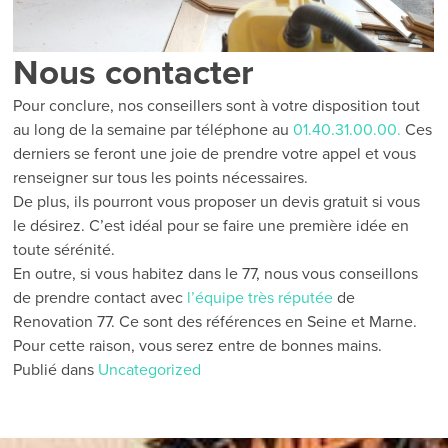
Nous contacter
Pour conclure, nos conseillers sont à votre disposition tout
au long de la semaine par téléphone au
01.40.31.00.00.
Ces
derniers se feront une joie de prendre votre appel et vous
renseigner sur tous les points nécessaires.
De plus, ils pourront vous proposer un devis gratuit si vous
le désirez. C’est idéal pour se faire une première idée en
toute sérénité.
En outre, si vous habitez dans le 77, nous vous conseillons
de prendre contact avec
l’équipe très réputée
de
Renovation 77. Ce sont des références en Seine et Marne.
Pour cette raison, vous serez entre de bonnes mains.
Publié dans
Uncategorized