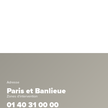
Adresse
Paris et Banlieue
Zones d’intervention
01 40 31 00 00