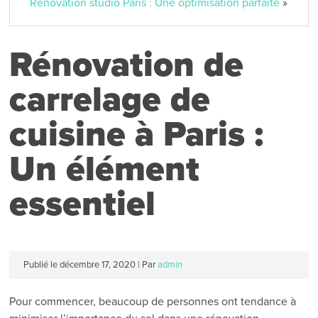
Rénovation studio Paris : Une optimisation parfaite
»
Rénovation de
carrelage de
cuisine à Paris :
Un élément
essentiel
Publié le
décembre 17, 2020
|
Par
admin
Pour commencer, beaucoup de personnes ont tendance à