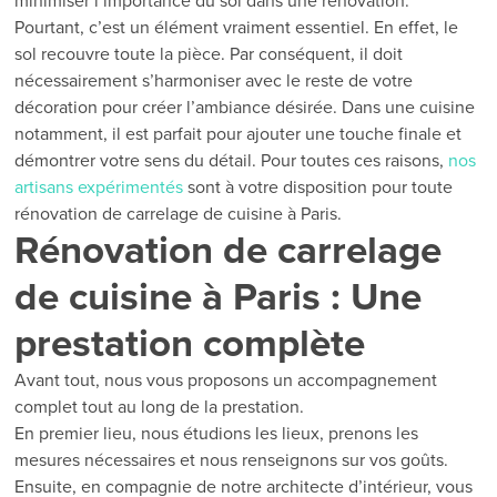
minimiser l’importance du sol dans une rénovation.
Pourtant, c’est un élément vraiment essentiel. En effet, le
sol recouvre toute la pièce. Par conséquent, il doit
nécessairement s’harmoniser avec le reste de votre
décoration pour créer l’ambiance désirée. Dans une cuisine
notamment, il est parfait pour ajouter une touche finale et
démontrer votre sens du détail. Pour toutes ces raisons,
nos
artisans expérimentés
sont à votre disposition pour toute
rénovation de carrelage de cuisine à Paris.
Rénovation de carrelage
de cuisine à Paris : Une
prestation complète
Avant tout, nous vous proposons un accompagnement
complet tout au long de la prestation.
En premier lieu, nous étudions les lieux, prenons les
mesures nécessaires et nous renseignons sur vos goûts.
Ensuite, en compagnie de notre architecte d’intérieur, vous