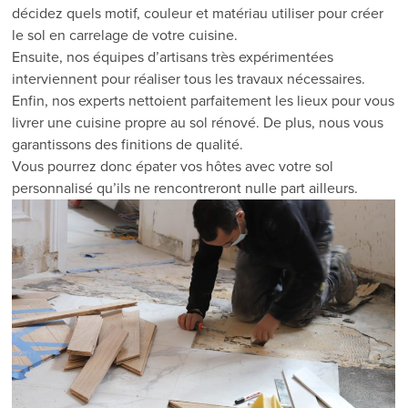
décidez quels motif, couleur et matériau utiliser pour créer
le sol en carrelage de votre cuisine.
Ensuite, nos équipes d’artisans très expérimentées
interviennent pour réaliser tous les travaux nécessaires.
Enfin, nos experts nettoient parfaitement les lieux pour vous
livrer une cuisine propre au sol rénové. De plus, nous vous
garantissons des finitions de qualité.
Vous pourrez donc épater vos hôtes avec votre sol
personnalisé qu’ils ne rencontreront nulle part ailleurs.