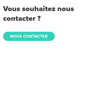
Vous souhaitez nous
contacter ?
NOUS CONTACTER